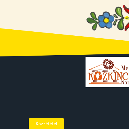
Közzététel